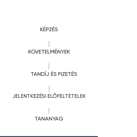
KÉPZÉS
KÖVETELMÉNYEK
TANDÍJ ÉS FIZETÉS
JELENTKEZÉSI ELŐFELTÉTELEK
TANANYAG